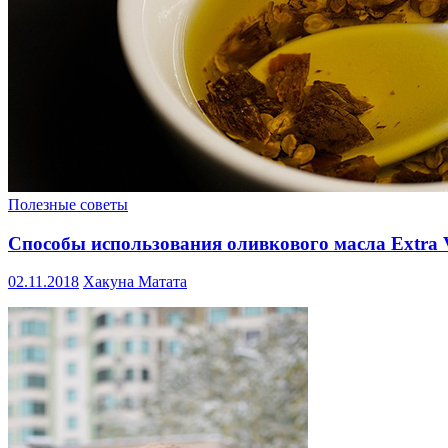
Полезные советы
Способы использования оливкового масла Extra V
02.11.2018
Хакуна Матата