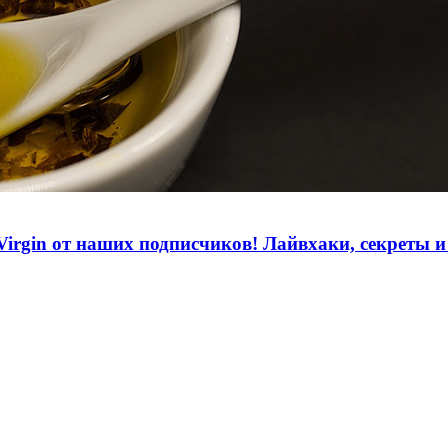
irgin от наших подписчиков! Лайвхаки, секреты и