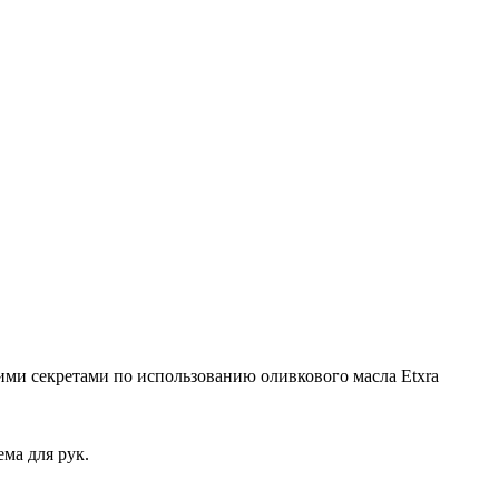
ими секретами по использованию оливкового масла Etxra
ма для рук.