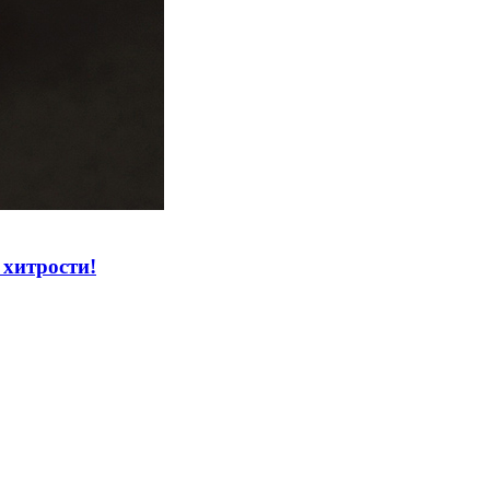
 хитрости!