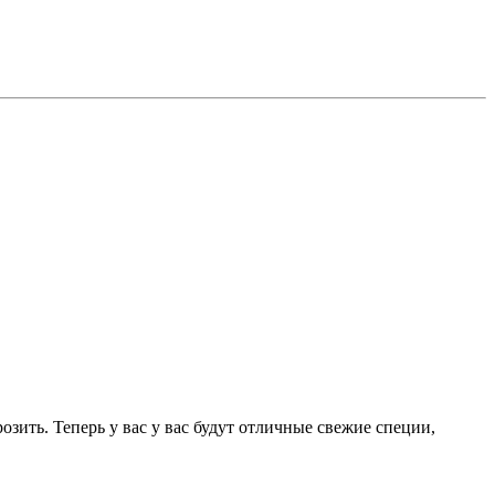
озить. Теперь у вас у вас будут отличные свежие специи,