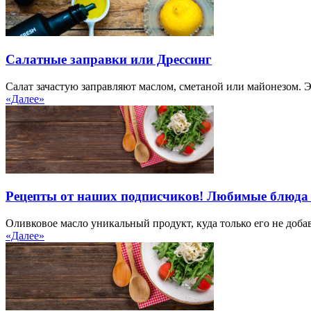
Салатные заправки или Дрессинг
Салат зачастую заправляют маслом, сметаной или майонезом. Эт
«Далее»
Рецепты от наших подписчиков! Любимые блюда
Оливковое масло уникальный продукт, куда только его не добавл
«Далее»