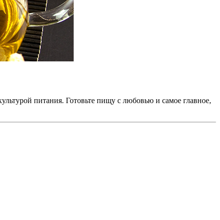
ультурой питания. Готовьте пищу с любовью и самое главное,