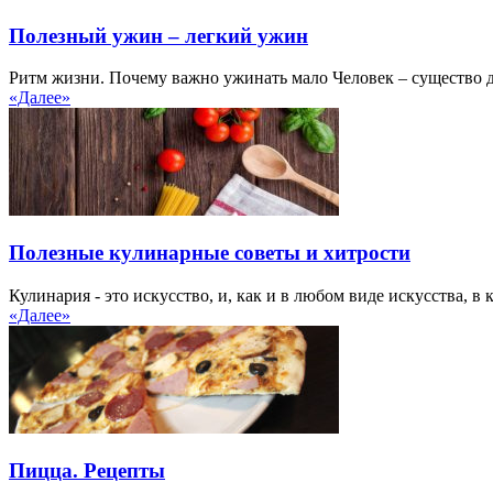
Полезный ужин – легкий ужин
Ритм жизни. Почему важно ужинать мало Человек – существо дн
«Далее»
Полезные кулинарные советы и хитрости
Кулинария - это искусство, и, как и в любом виде искусства, в к
«Далее»
Пицца. Рецепты