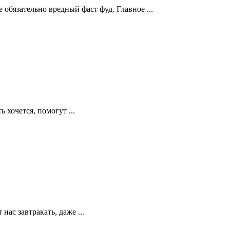
обязательно вредный фаст фуд. Главное ...
 хочется, помогут ...
нас завтракать, даже ...