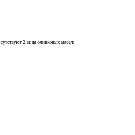
исутствуют 2 вида оливковых масел: