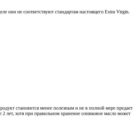
еле они не соответствуют стандартам настоящего Extra Virgin.
родукт становится менее полезным и не в полной мере предает
 2 лет, хотя при правильном хранение оливковое масло может