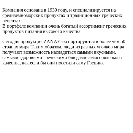
Компания основана в 1930 году, и специализируется на
средиземноморских продуктах и традиционных греческих
рецептах.
В портфеле компании очень богатый ассортимент греческих
продуктов питания высокого качества.
Сегодня продукция ZANAE экспортируются в более чем 50
странах мира.Таким образом, люди из разных уголков мира
получают возможность насладиться самыми вкусными,
самыми здоровыми греческими блюдами самого высокого
качества, как если бы они посетили саму Грецию.