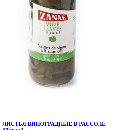
ЛИСТЬЯ ВИНОГРАДНЫЕ В РАССОЛЕ