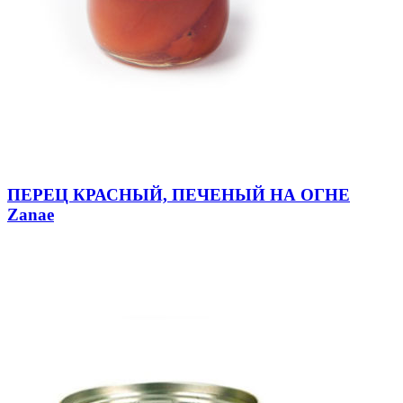
ПЕРЕЦ КРАСНЫЙ, ПЕЧЕНЫЙ НА ОГНЕ
Zanae