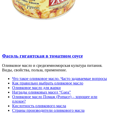
Фасоль гигантская в томатном соусе
Оливковое масло и средиземноморская культура питания.
Виды, свойства, польза, применение.
Что такое оливковое масло. Часто задаваемые вопросы
Как правильно выбрать оливковое масло
Оливковое масло для жарки
Награды оливковых масел “Gaea”
Оливковое масло Помаж (Pomace) – хорошее или
плохое?
Кислотность оливкового масла
Страны производители оливкового масла