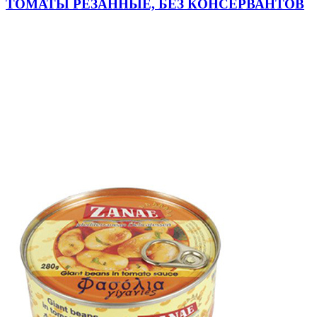
ТОМАТЫ РЕЗАННЫЕ, БЕЗ КОНСЕРВАНТОВ