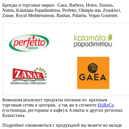
Бренды и торговые марки: Gaea, Barbera, Hotos, Siouras,
Nutria, Kalamata Papadimitriou, Perfetto, Olimpia star, Zeuskiwi,
Zanae, Royal Mediterranean, Bashan, Palarria, Vegan Gourmet.
Компания реализует продукты питания по крупным
торговым сетям и центрам, а так же в сегменте
HoReCa
(гостиницы, рестораны и кафе) в Алматы и других регионах
Казахстана.
Подробнее ознакомиться с продукцией вы можете во вкладе