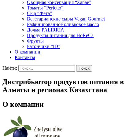
Овощная консервация “Zanae”
Томаты “Perfetto”
Сыр “Фета”
Вегетарианские сыры Vegan Gourmet
Рафинированное оливковое масло
Долма PALIRRIA
Продукты питания для HoReCa
Фрукты
Батончики “ID”
О компании
Контакты
Найти:
Дистрибьютор продуктов питания в
Алматы и регионах Казахстана
О компании