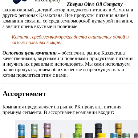
Zhetysu Olive Oil Company
–
эксклюзивный дистрибьютор продуктов питания в Алматы и
других регионах Казахстана. Все продукты питания нашей
компании связаны со средиземноморской культурой питания,
а значит очень вкусные и полезные.
Кстати, средиземноморская диета считается одной и
самых полезных в мире!
Основная цель компании
– обеспечить рынок Казахстана
качественными, вкусными и полезными продуктами питания
и научить их правильно использовать. Мы сами используем
наши продукты, знаем об их качестве и преимуществах и
хотим поделиться этим с вами.
Ассортимент
Компания представляет на рынке РК продукты питания
премиум сегмента. В ассортимент компании входит: