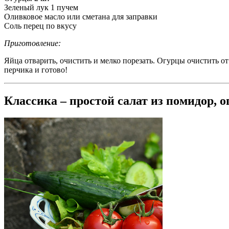
Зеленый лук 1 пучем
Оливковое масло или сметана для заправки
Соль перец по вкусу
Приготовление:
Яйца отварить, очистить и мелко порезать. Огурцы очистить о
перчика и готово!
Классика – простой салат из помидор, о