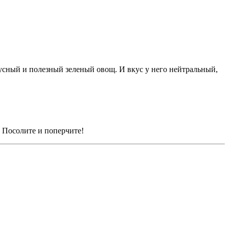
кусный и полезный зеленый овощ. И вкус у него нейтральный,
 Посолите и поперчите!