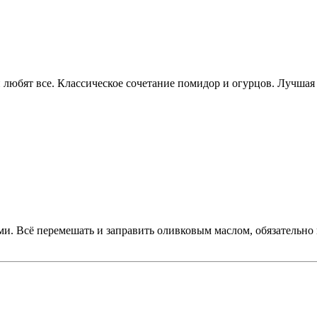
и любят все. Классическое сочетание помидор и огурцов. Лучшая 
и. Всё перемешать и заправить оливковым маслом, обязательно 