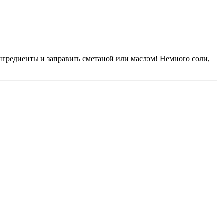
ингредиенты и заправить сметаной или маслом! Немного соли,