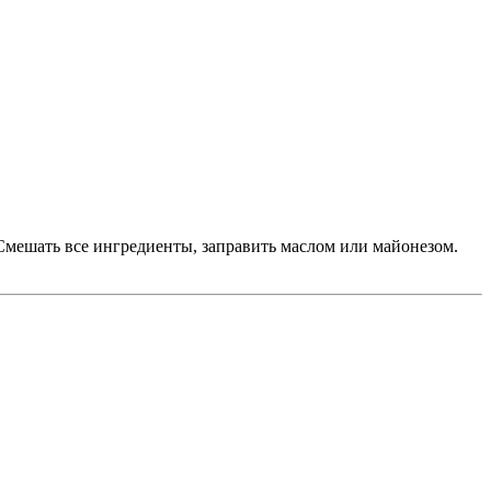
 Смешать все ингредиенты, заправить маслом или майонезом.