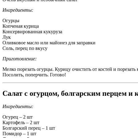
Ингредиенты:
Огурцы
Копченая курица
Консервированная кукуруза
Лук
Оливковое масло или майонез для заправки
Соль, перец по вкусу
Приготовление:
Мелко порезать огурцы. Курицу очистить от костей и порезать
Посолить, поперчить. Готово!
Салат с огурцом, болгарским перцем и
Ингредиенты:
Огурец – 2 шт
Картофель – 2 шт
Болгарский перец – 1 шт
Помидор – 1 шт