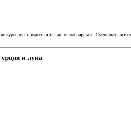
т кожуры, лук промыть и так же мелко нарезать. Смешивать все 
гурцов и лука