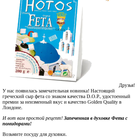
Друзья!
У нас появилась замечательная новинка! Настоящий
греческий сыр фета со знаком качества D.O.P., удостоенный
премии за неизменный вкус и качество Golden Quality в
Лондоне.
И вот вам простой рецепт!
Запеченная в духовке Фета с
помидорами!
Возьмите посуду для духовки.