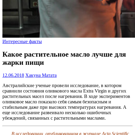
Интересные факты
Какое растительное масло лучше для
жарки пищи
12.06.2018
Хакуна Матата
Австралийские ученые провели исследование, в котором
сравнили состояния оливкового масла Extra Virgin и других
растительных масел после нагревания. В ходе экспериментов
оливковое масло показало себя самым безопасным и
стабильным даже при высоких температурах нагревания. А
еще исследование развеивало несколько ошибочных
убеждений, связанных с растительными маслами.
В исследовании, опубликованном в журнале Acta Scientific