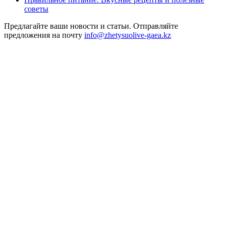
советы
Предлагайте ваши новости и статьи. Отправляйте
предложения на почту
info@zhetysuolive-gaea.kz