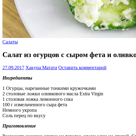
Салаты
Салат из огурцов с сыром фета и олив
27.09.2017
Хакуна Матата
Оставить комментарий
Ингредиенты
1 Огурцы, нарезанные тонкими кружочками
2 столовые ложки оливкового масла Extra Virgin
1 столовая ложка лимонного сока
100 г измельченного сыра фета
Немного укропа
Соль перец по вкусу
Приготовление