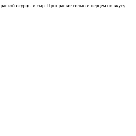
равкой огурцы и сыр. Приправьте солью и перцем по вкусу.