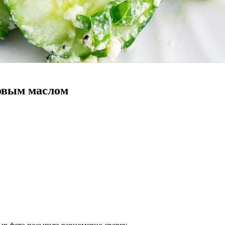
ковым маслом