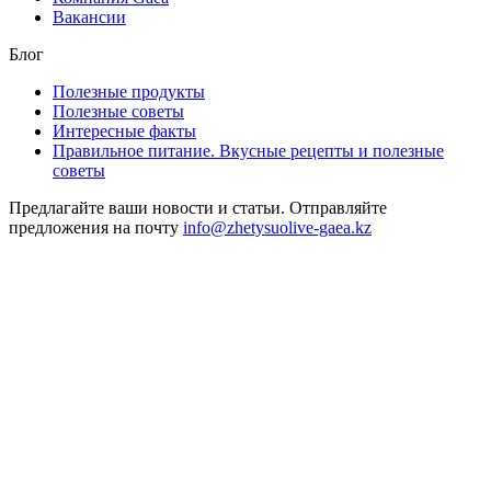
Вакансии
Блог
Полезные продукты
Полезные советы
Интересные факты
Правильное питание. Вкусные рецепты и полезные
советы
Предлагайте ваши новости и статьи. Отправляйте
предложения на почту
info@zhetysuolive-gaea.kz