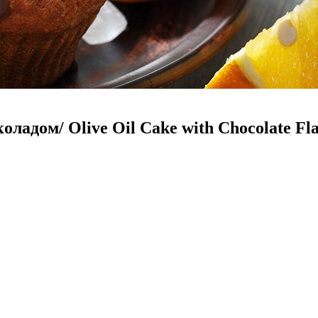
адом/ Olive Oil Cake with Chocolate Fl