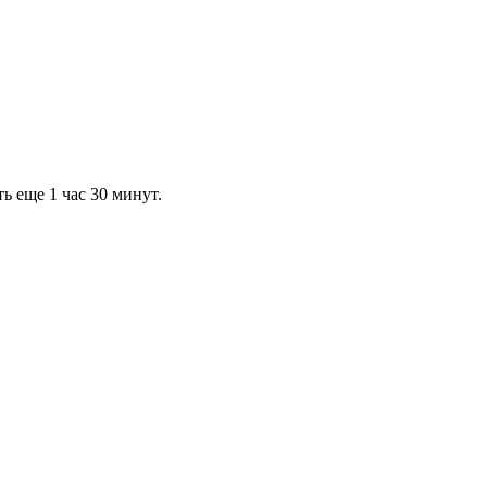
ь еще 1 час 30 минут.