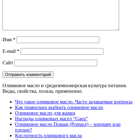
Имя
*
E-mail
*
Сайт
Оливковое масло и средиземноморская культура питания.
Виды, свойства, польза, применение.
Что такое оливковое масло. Часто задаваемые вопросы
Как правильно выбрать оливковое масло
Оливковое масло для жарки
Награды оливковых масел “Gaea”
Оливковое масло Помаж (Pomace) – хорошее или
плохое?
Кислотность оливкового масла