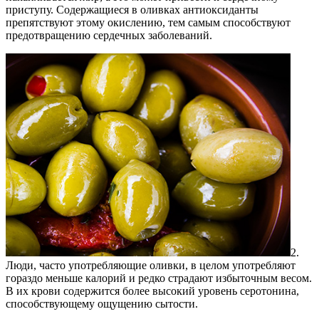
приступу. Содержащиеся в оливках антиоксиданты
препятствуют этому окислению, тем самым способствуют
предотвращению сердечных заболеваний.
2.
Люди, часто употребляющие оливки, в целом употребляют
гораздо меньше калорий и редко страдают избыточным весом.
В их крови содержится более высокий уровень серотонина,
способствующему ощущению сытости.