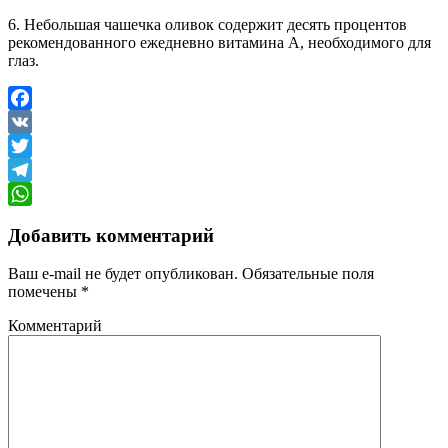
6. Небольшая чашечка оливок содержит десять процентов
рекомендованного ежедневно витамина А, необходимого для
глаз.
Facebook
VK
Twitter
Telegram
WhatsApp
Добавить комментарий
Ваш e-mail не будет опубликован.
Обязательные поля
помечены
*
Комментарий