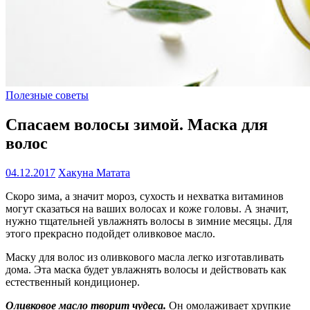
Полезные советы
Спасаем волосы зимой. Маска для
волос
04.12.2017
Хакуна Матата
Скоро зима, а значит мороз, сухость и нехватка витаминов
могут сказаться на ваших волосах и коже головы. А значит,
нужно тщательней увлажнять волосы в зимние месяцы. Для
этого прекрасно подойдет оливковое масло.
Маску для волос из оливкового масла легко изготавливать
дома. Эта маска будет увлажнять волосы и действовать как
естественный кондиционер.
Оливковое масло творит чудеса.
Он омолаживает хрупкие