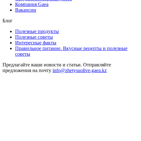
Компания Gaea
Вакансии
Блог
Полезные продукты
Полезные советы
Интересные факты
Правильное питание. Вкусные рецепты и полезные
советы
Предлагайте ваши новости и статьи. Отправляйте
предложения на почту
info@zhetysuolive-gaea.kz