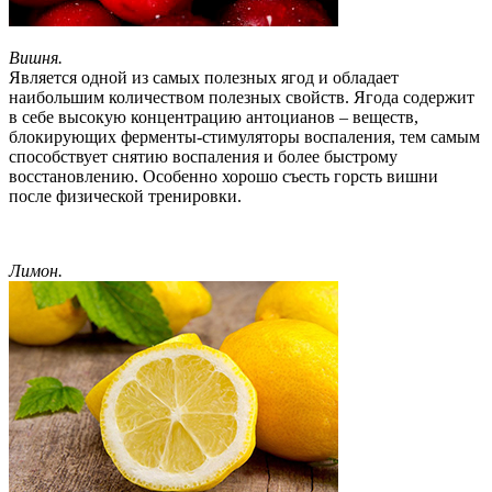
Вишня.
Является одной из самых полезных ягод и обладает
наибольшим количеством полезных свойств. Ягода содержит
в себе высокую концентрацию антоцианов – веществ,
блокирующих ферменты-стимуляторы воспаления, тем самым
способствует снятию воспаления и более быстрому
восстановлению. Особенно хорошо съесть горсть вишни
после физической тренировки.
Лимон.