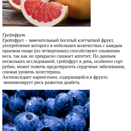
Грейпфрут.
Грейпфрут – замечательный богатый клетчаткой фрукт,
употребление которого в небольших количествах с каждым
приемом пищи (по четвертинки) способствуют снижению
веса, так как он прекрасно снижает аппетит. По данным
нескольких исследований, грейпфрут в день, особенно сорт
рубин, может помочь предотвратить сердечные заболевания,
снижая уровень холестерина.
Антиоксидант нарингенин, содержащийся в фрукте,
минимизирует риск развития диабета.