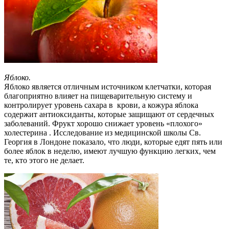
Яблоко.
Яблоко является отличным источником клетчатки, которая
благоприятно влияет на пищеварительную систему и
контролирует уровень сахара в крови, а кожура яблока
содержит антиоксиданты, которые защищают от сердечных
заболеваний. Фрукт хорошо снижает уровень «плохого»
холестерина . Исследование из медицинской школы Св.
Георгия в Лондоне показало, что люди, которые едят пять или
более яблок в неделю, имеют лучшую функцию легких, чем
те, кто этого не делает.