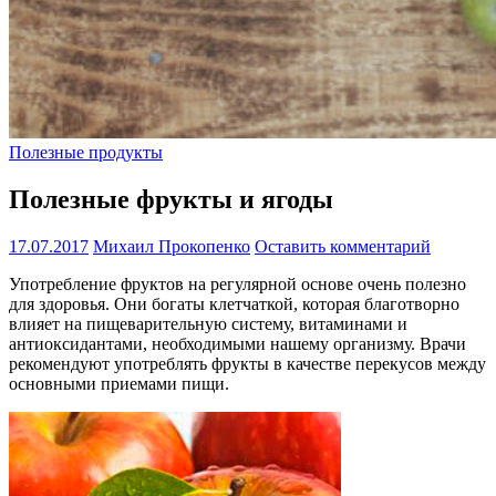
Полезные продукты
Полезные фрукты и ягоды
17.07.2017
Михаил Прокопенко
Оставить комментарий
Употребление фруктов на регулярной основе очень полезно
для здоровья. Они богаты клетчаткой, которая благотворно
влияет на пищеварительную систему, витаминами и
антиоксидантами, необходимыми нашему организму. Врачи
рекомендуют употреблять фрукты в качестве перекусов между
основными приемами пищи.