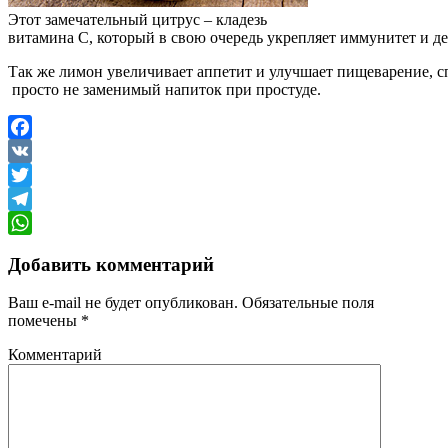
Этот замечательный цитрус – кладезь
витамина C, который в свою очередь укрепляет иммунитет и д
Так же лимон увеличивает аппетит и улучшает пищеварение, с
просто не заменимый напиток при простуде.
Facebook
VK
Twitter
Telegram
WhatsApp
Добавить комментарий
Ваш e-mail не будет опубликован.
Обязательные поля
помечены
*
Комментарий