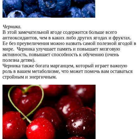
Черника.
В этой замечательной ягоде содержится больше всего
антиоксидантов, чем в каких либо других ягодах и фруктах.
Ее без преувеличения можно назвать самой полезной ягодой в
мире. Черника улучшает память и повышает мозговую
активность, повышает способность к обучению (очень
полезна детям).
Черника также богата марганцем, который играет важную
роль в вашем метаболизме, что может помочь вам оставаться
стройным и энергичным.