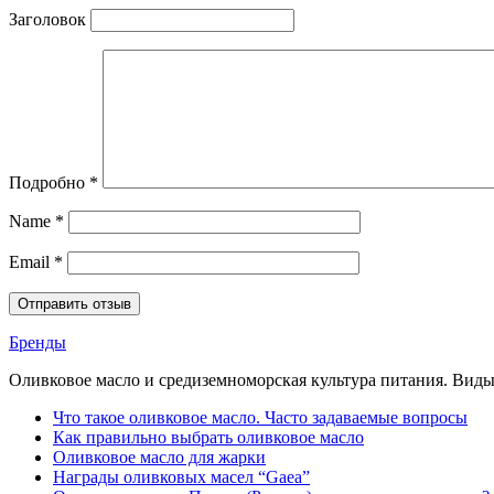
Заголовок
Подробно
*
Name
*
Email
*
Бренды
Оливковое масло и средиземноморская культура питания. Виды,
Что такое оливковое масло. Часто задаваемые вопросы
Как правильно выбрать оливковое масло
Оливковое масло для жарки
Награды оливковых масел “Gaea”