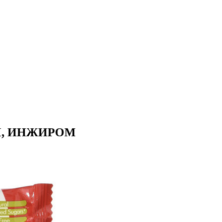
М, ИНЖИРОМ