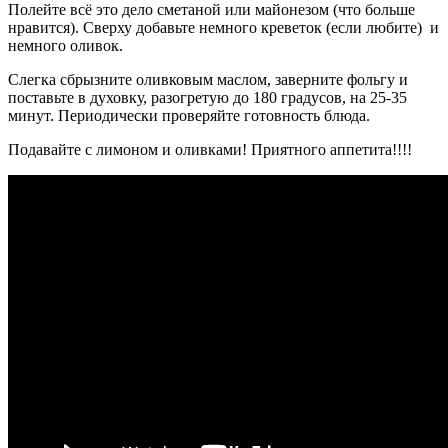
Полейте всё это дело сметаной или майонезом (что больше
нравится). Сверху добавьте немного креветок (если любите) и
немного оливок.
Слегка сбрызните оливковым маслом, заверните фольгу и
поставьте в духовку, разогретую до 180 градусов, на 25-35
минут. Периодически проверяйте готовность блюда.
Подавайте с лимоном и оливками! Приятного аппетита!!!!