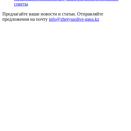
советы
Предлагайте ваши новости и статьи. Отправляйте
предложения на почту
info@zhetysuolive-gaea.kz