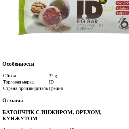
Особенности
Объем
35
g
Торговая марка
ID
Страна производитель
Греция
Отзывы
БАТОНЧИК С ИНЖИРОМ, ОРЕХОМ,
КУНЖУТОМ