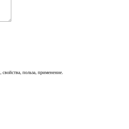
 свойства, польза, применение.