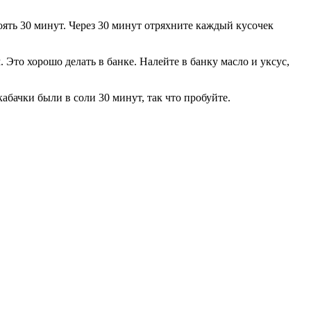
оять 30 минут. Через 30 минут отряхните каждый кусочек
 Это хорошо делать в банке. Налейте в банку масло и уксус,
абачки были в соли 30 минут, так что пробуйте.