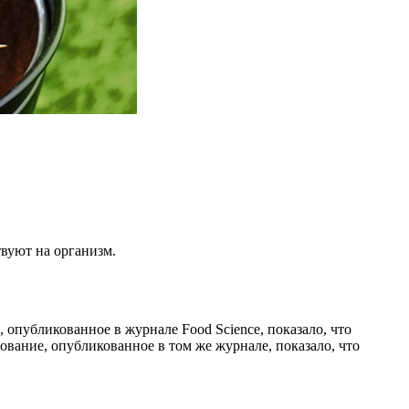
твуют на организм.
 опубликованное в журнале Food Science, показало, что
ование, опубликованное в том же журнале, показало, что