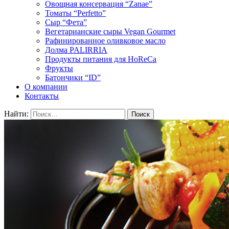
Овощная консервация “Zanae”
Томаты “Perfetto”
Сыр “Фета”
Вегетарианские сыры Vegan Gourmet
Рафинированное оливковое масло
Долма PALIRRIA
Продукты питания для HoReCa
Фрукты
Батончики “ID”
О компании
Контакты
Найти: