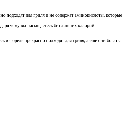
но подходят для гриля и не содержат аминокислоты, которые
одаря чему вы насыщаетесь без лишних калорий.
сь и форель прекрасно подходят для гриля, а еще они богаты