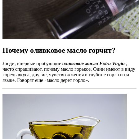
Почему оливковое масло горчит?
Люди, впервые пробующие
оливковое масло Extra Virgin
,
часто спрашивают, почему масло горькое. Одни имеют в виду
горечь вкуса, другие, чувство жжения в глубине горла и на
языке. Говорят еще «масло дерет горло».