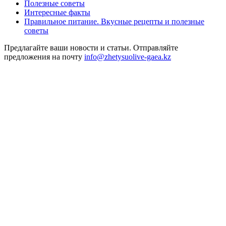
Полезные советы
Интересные факты
Правильное питание. Вкусные рецепты и полезные
советы
Предлагайте ваши новости и статьи. Отправляйте
предложения на почту
info@zhetysuolive-gaea.kz