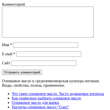
Комментарий
Имя
*
E-mail
*
Сайт
Оливковое масло и средиземноморская культура питания.
Виды, свойства, польза, применение.
Что такое оливковое масло. Часто задаваемые вопросы
Как правильно выбрать оливковое масло
Оливковое масло для жарки
Награды оливковых масел “Gaea”