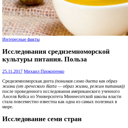
Интересные факты
Исследования средиземноморской
культуры питания. Польза
25.11.2017
Михаил Прокопенко
Средиземноморская диета
(понимая слово диета как образ
жизни (от греческого δίαιτα — образ жизни, режим питания))
после проведенного исследования американского ученного
Анселя Кейса из Университета Миннесотской школы власти
стала повсеместно известна как одна из самых полезных в
мире.
Исследование семи стран