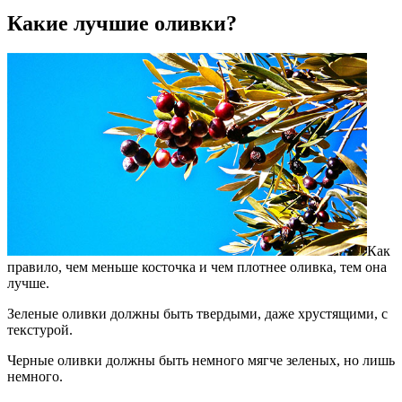
Какие лучшие оливки?
Как
правило, чем меньше косточка и чем плотнее оливка, тем она
лучше.
Зеленые оливки должны быть твердыми, даже хрустящими, с
текстурой.
Черные оливки должны быть немного мягче зеленых, но лишь
немного.