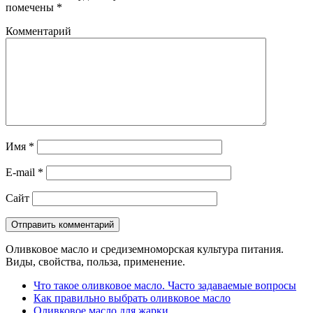
помечены
*
Комментарий
Имя
*
E-mail
*
Сайт
Оливковое масло и средиземноморская культура питания.
Виды, свойства, польза, применение.
Что такое оливковое масло. Часто задаваемые вопросы
Как правильно выбрать оливковое масло
Оливковое масло для жарки