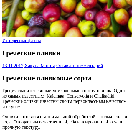
Интересные факты
Греческие оливки
13.11.2017
Хакуна Матата
Оставить комментарий
Греческие оливковые сорта
Греция славится своими уникальными сортам оливок. Одни
из самых известных: Kalamata, Conservolia и Chalkadiki.
Греческие оливки известны своим первоклассным качеством
и вкусом.
Оливки готовятся с минимальной обработкой – только соль и
вода. Это дает им естественный, сбалансированный вкус и
прочную текстуру.