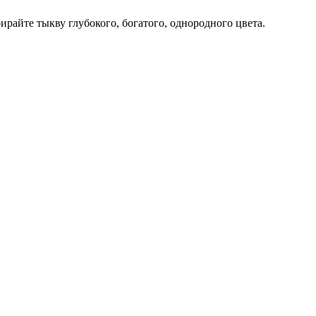
райте тыкву глубокого, богатого, однородного цвета.