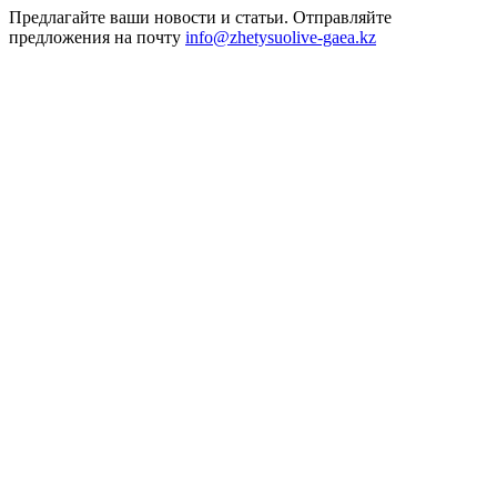
Предлагайте ваши новости и статьи. Отправляйте
предложения на почту
info@zhetysuolive-gaea.kz