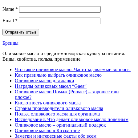
Name
*
Email
*
Бренды
Оливковое масло и средиземноморская культура питания.
Виды, свойства, польза, применение.
Что такое оливковое масло. Часто задаваемые вопросы
Как правильно выбрать оливковое масло
Оливковое масло для жарки
Награды оливковых масел “Gaea”
Оливковое масло Помаж (Pomace) – хорошее или
плохое?
Кислотность оливкового масла
Страны производители оливкового масла
Польза оливкового масла для организма
Исследования. Что делает оливковое масло полезным
Оливковое масло – оригинальный подарок
Оливковое масло в Казахстане
Заметки и интересные факты обо всем