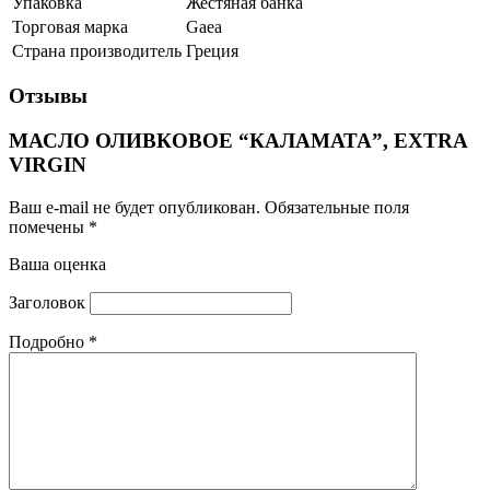
Упаковка
Жестяная банка
Торговая марка
Gaea
Страна производитель
Греция
Отзывы
МАСЛО ОЛИВКОВОЕ “КАЛАМАТА”, EXTRA
VIRGIN
Ваш e-mail не будет опубликован.
Обязательные поля
помечены
*
Ваша оценка
Заголовок
Подробно
*