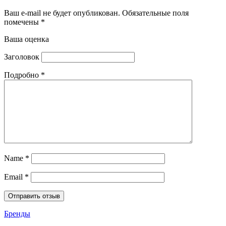
Ваш e-mail не будет опубликован.
Обязательные поля
помечены
*
Ваша оценка
Заголовок
Подробно
*
Name
*
Email
*
Бренды