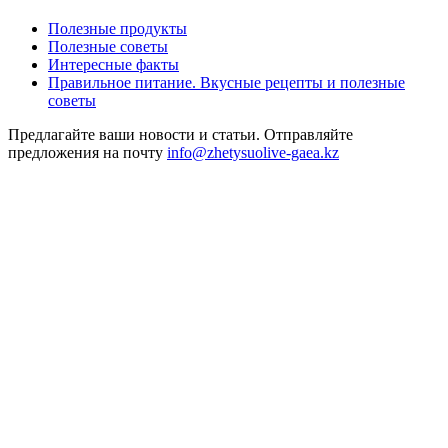
Полезные продукты
Полезные советы
Интересные факты
Правильное питание. Вкусные рецепты и полезные
советы
Предлагайте ваши новости и статьи. Отправляйте
предложения на почту
info@zhetysuolive-gaea.kz