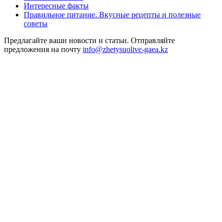
Интересные факты
Правильное питание. Вкусные рецепты и полезные
советы
Предлагайте ваши новости и статьи. Отправляйте
предложения на почту
info@zhetysuolive-gaea.kz