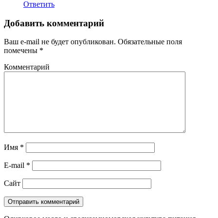
Ответить
Добавить комментарий
Ваш e-mail не будет опубликован.
Обязательные поля
помечены
*
Комментарий
Имя
*
E-mail
*
Сайт