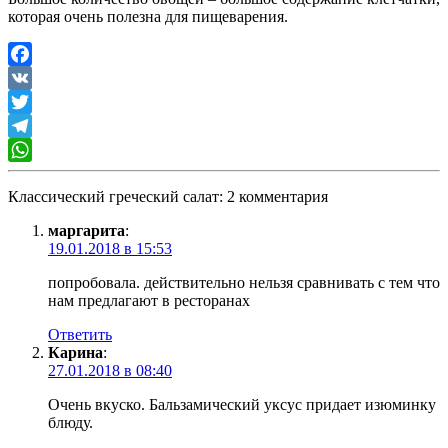
которая очень полезна для пищеварения.
Facebook
VK
Twitter
Telegram
WhatsApp
Классический греческий салат: 2 комментария
маргарита
:
19.01.2018 в 15:53
попробовала. действительно нельзя сравнивать с тем что
нам предлагают в ресторанах
Ответить
Карина
:
27.01.2018 в 08:40
Очень вкуско. Бальзамический уксус придает изюминку
блюду.