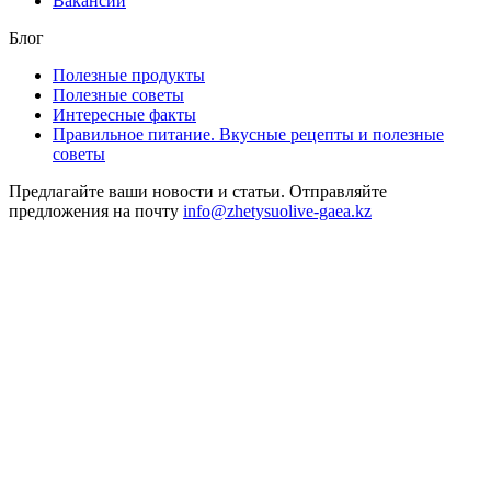
Вакансии
Блог
Полезные продукты
Полезные советы
Интересные факты
Правильное питание. Вкусные рецепты и полезные
советы
Предлагайте ваши новости и статьи. Отправляйте
предложения на почту
info@zhetysuolive-gaea.kz