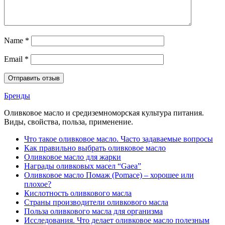
Name
*
Email
*
Бренды
Оливковое масло и средиземноморская культура питания.
Виды, свойства, польза, применение.
Что такое оливковое масло. Часто задаваемые вопросы
Как правильно выбрать оливковое масло
Оливковое масло для жарки
Награды оливковых масел “Gaea”
Оливковое масло Помаж (Pomace) – хорошее или
плохое?
Кислотность оливкового масла
Страны производители оливкового масла
Польза оливкового масла для организма
Исследования. Что делает оливковое масло полезным