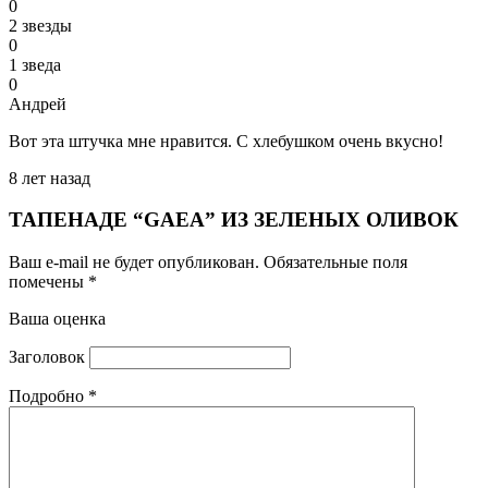
0
2 звезды
0
1 зведа
0
Андрей
Вот эта штучка мне нравится. С хлебушком очень вкусно!
8 лет назад
ТАПЕНАДЕ “GAEA” ИЗ ЗЕЛЕНЫХ ОЛИВОК
Ваш e-mail не будет опубликован.
Обязательные поля
помечены
*
Ваша оценка
Заголовок
Подробно
*