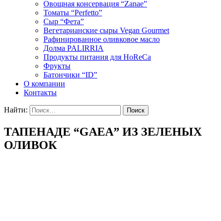
Овощная консервация “Zanae”
Томаты “Perfetto”
Сыр “Фета”
Вегетарианские сыры Vegan Gourmet
Рафинированное оливковое масло
Долма PALIRRIA
Продукты питания для HoReCa
Фрукты
Батончики “ID”
О компании
Контакты
Найти:
ТАПЕНАДЕ “GAEA” ИЗ ЗЕЛЕНЫХ
ОЛИВОК