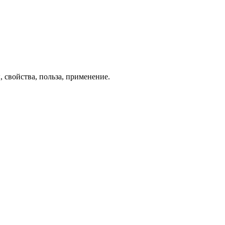
 свойства, польза, применение.