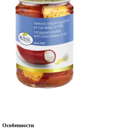
Особенности