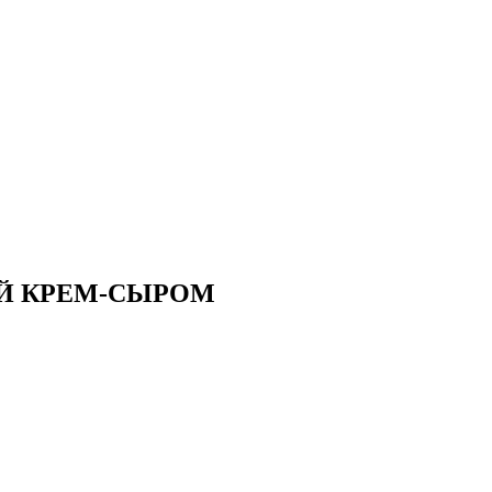
ЫЙ КРЕМ-СЫРОМ