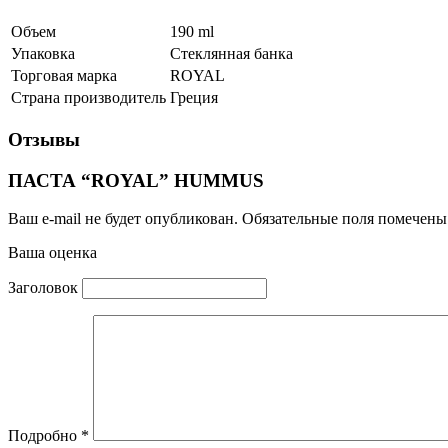
Объем
190
ml
Упаковка
Стеклянная банка
Торговая марка
ROYAL
Страна производитель
Греция
Отзывы
ПАСТА “ROYAL” HUMMUS
Ваш e-mail не будет опубликован.
Обязательные поля помечен
Ваша оценка
Заголовок
Подробно
*