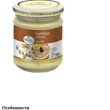
Особенности