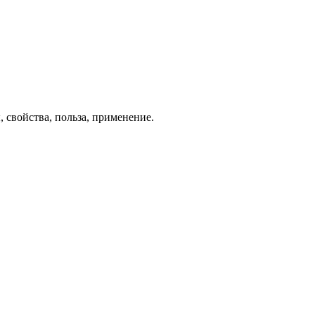
 свойства, польза, применение.