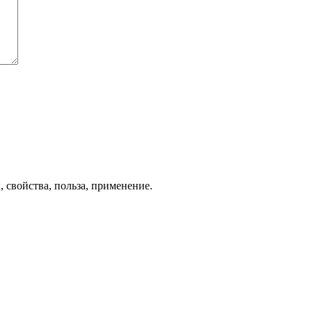
 свойства, польза, применение.