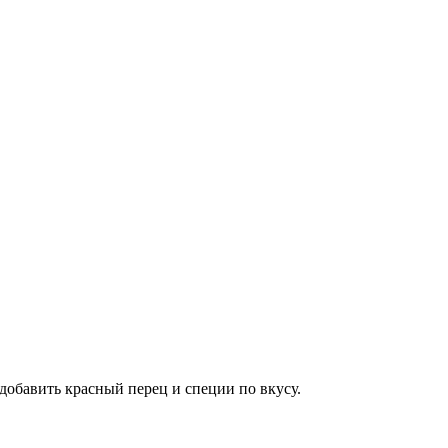
 добавить красный перец и специи по вкусу.