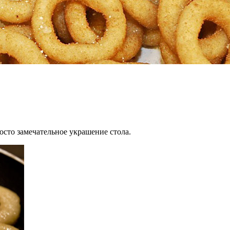
осто замечательное украшение стола.