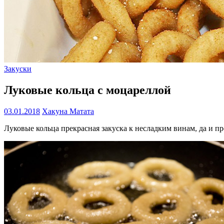
Закуски
Луковые кольца с моцареллой
03.01.2018
Хакуна Матата
Луковые кольца прекрасная закуска к несладким винам, да и пр