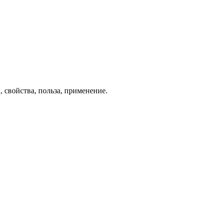
 свойства, польза, применение.