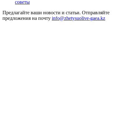
советы
Предлагайте ваши новости и статьи. Отправляйте
предложения на почту
info@zhetysuolive-gaea.kz