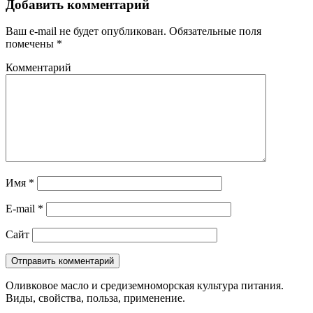
Добавить комментарий
Ваш e-mail не будет опубликован.
Обязательные поля
помечены
*
Комментарий
Имя
*
E-mail
*
Сайт
Оливковое масло и средиземноморская культура питания.
Виды, свойства, польза, применение.