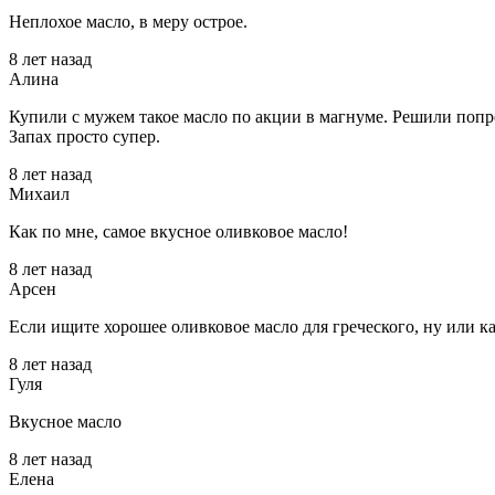
Неплохое масло, в меру острое.
8 лет назад
Алина
Купили с мужем такое масло по акции в магнуме. Решили попроб
Запах просто супер.
8 лет назад
Михаил
Как по мне, самое вкусное оливковое масло!
8 лет назад
Арсен
Если ищите хорошее оливковое масло для греческого, ну или как
8 лет назад
Гуля
Вкусное масло
8 лет назад
Елена