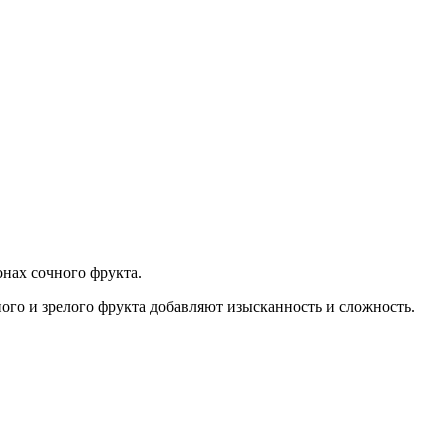
нах сочного фрукта.
го и зрелого фрукта добавляют изысканность и сложность.