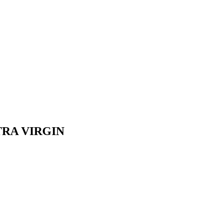
RA VIRGIN