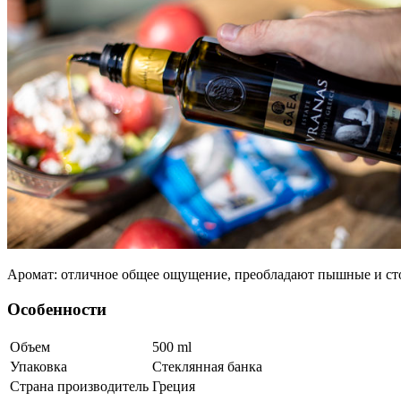
Аромат: отличное общее ощущение, преобладают пышные и сто
Особенности
Объем
500
ml
Упаковка
Стеклянная банка
Страна производитель
Греция