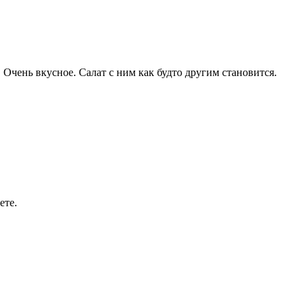
 Очень вкусное. Салат с ним как будто другим становится.
ете.